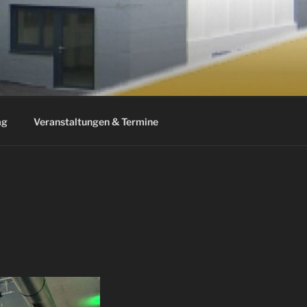
ag
Veranstaltungen & Termine