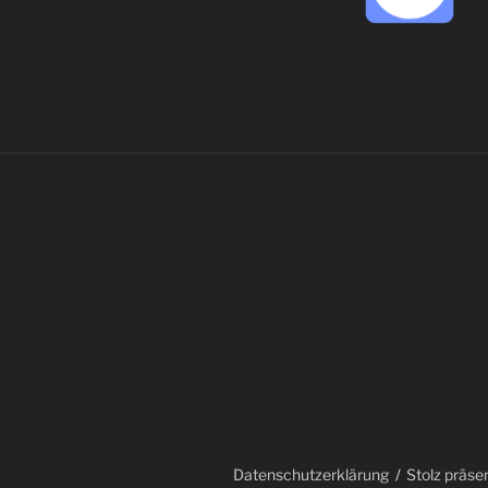
Datenschutzerklärung
Stolz präse