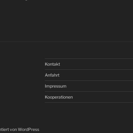
Kontakt
Anfahrt
Impressum
Kooperationen
ntiert von WordPress