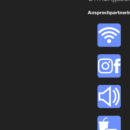
Ansprechpartnerin