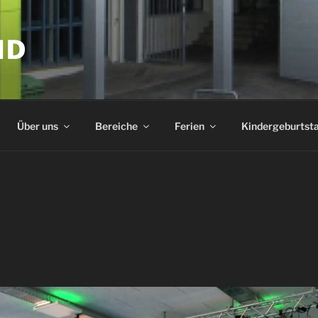
ND
Über uns
Bereiche
Ferien
Kindergeburtst